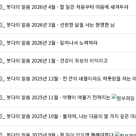
()_ 붓다의 말씀 2026년 4월 - 할 일은 처음부터 마음에 새겨두라
()_ 붓다의 말씀 2026년 3월 - 선량한 삶을 사는 현명한 님
()_ 붓다의 말씀 2026년 2월 - 일어나서 노력하라
()_ 붓다의 말씀 2026년 1월 - 건강이 최상의 이익이고
()_ 붓다의 말씀 2025년 12월 - 천 칸의 대궐이라도 하룻밤을 자는
()_ 붓다의 말씀 2025년 11월 - 악행이 여물기 전까지는
()_ 붓다의 말씀 2025년 10월 - 불자여, 나는 다음의 열 가지 깊은
()_ 붓다의 말씀 2025년 9월 - 할 일이 있으면 행해야한다