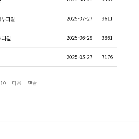
2025-07-27
3611
2025-06-28
3861
2025-05-27
7176
10
다음
맨끝