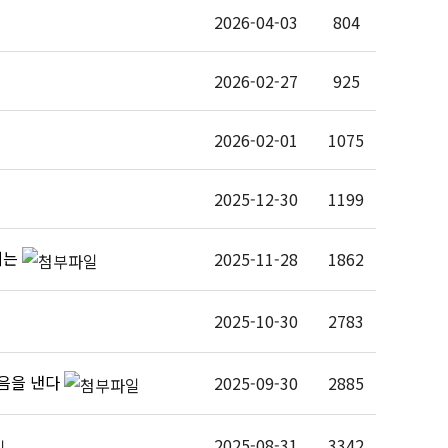
2026-04-03
804
2026-02-27
925
2026-02-01
1075
2025-12-30
1199
 데는
2025-11-28
1862
2025-10-30
2783
 마음을 낸다
2025-09-30
2885
2025-08-31
3342