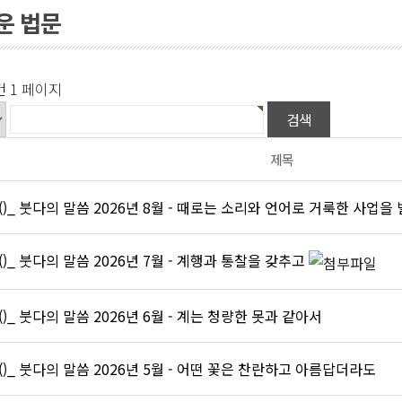
운 법문
건
1 페이지
제목
()_ 붓다의 말씀 2026년 8월 - 때로는 소리와 언어로 거룩한 사업을
()_ 붓다의 말씀 2026년 7월 - 계행과 통찰을 갖추고
()_ 붓다의 말씀 2026년 6월 - 계는 청량한 못과 같아서
()_ 붓다의 말씀 2026년 5월 - 어떤 꽃은 찬란하고 아름답더라도