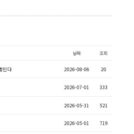
날짜
조회
 벌인다
2026-08-06
20
2026-07-01
333
2026-05-31
521
2026-05-01
719