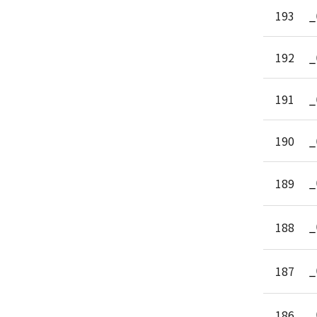
193
_
192
_
191
_
190
_
_
189
_
188
_
187
_
186