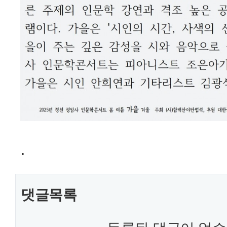
.
댓글목록