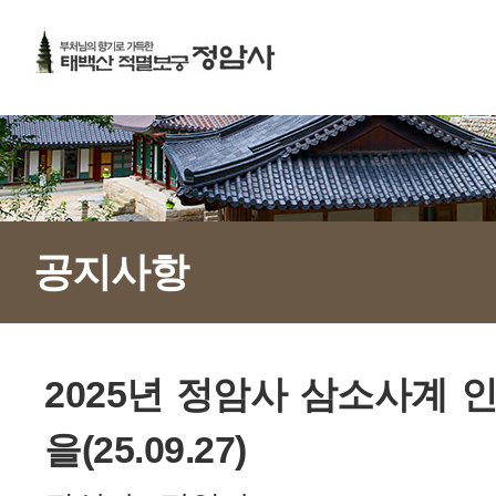
공지사항
2025년 정암사 삼소사계 
을(25.09.27)