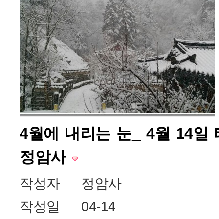
4월에 내리는 눈_ 4월 14
정암사
작성자
정암사
작성일
04-14