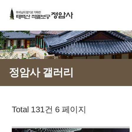
정암사 갤러리
Total 131건
6 페이지