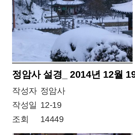
정암사 설경_ 2014년 12월 
작성자
정암사
작성일
12-19
조회
14449