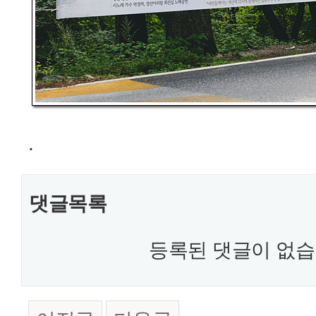
.
댓글목록
등록된 댓글이 없습