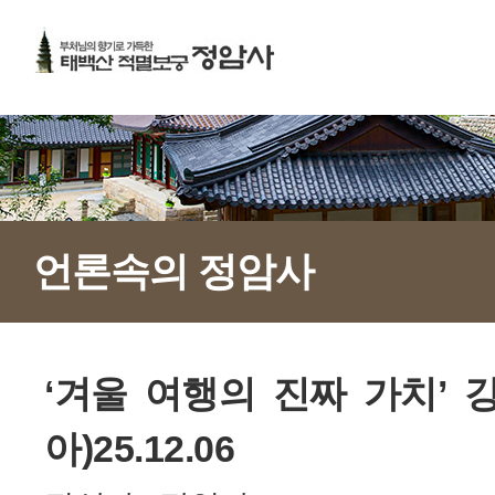
언론속의 정암사
‘겨울 여행의 진짜 가치’ 
아)25.12.06